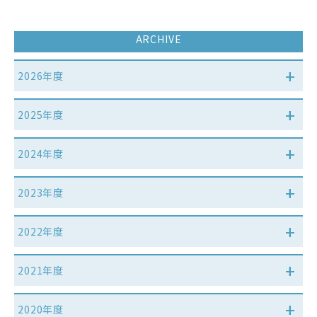
ARCHIVE
2026年度
2025年度
2024年度
2023年度
2022年度
2021年度
2020年度