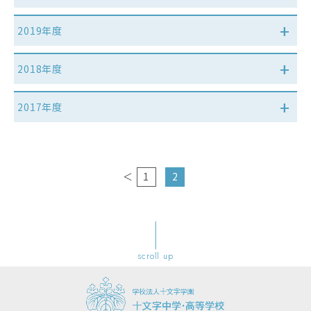
2019年度
2018年度
2017年度
＜
1
2
scroll up