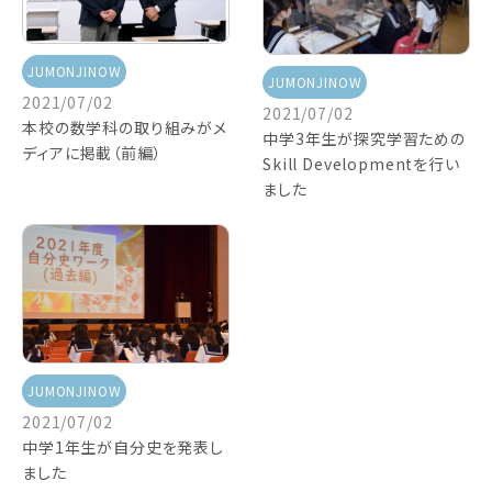
JUMONJINOW
JUMONJINOW
2021/07/02
2021/07/02
本校の数学科の取り組みがメ
中学3年生が探究学習ための
ディアに掲載（前編）
Skill Developmentを行い
ました
JUMONJINOW
2021/07/02
中学1年生が自分史を発表し
ました