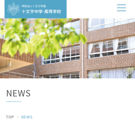
NEWS
TOP
NEWS