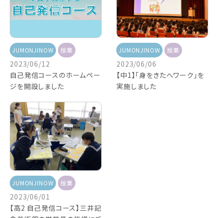
JUMONJINOW
授業
JUMONJINOW
授業
2023/06/12
2023/06/06
自己発信コースのホームペー
【中1】「身をきたへワーク」を
ジを開設しました
実施しました
JUMONJINOW
授業
2023/06/01
【高2 自己発信コース】三井記