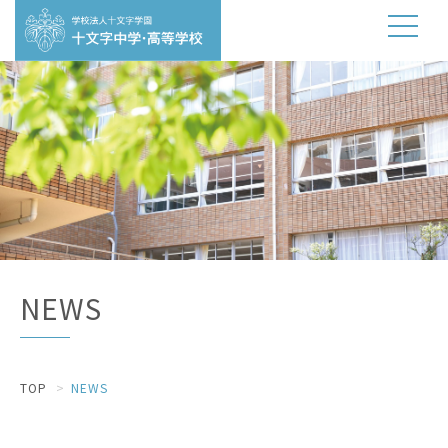
NEWS
TOP
NEWS