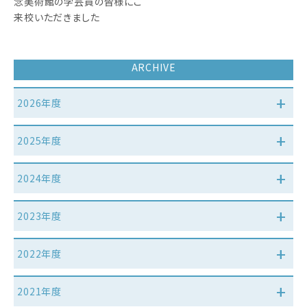
念美術館の学芸員の皆様にご
来校いただきました
ARCHIVE
2026年度
2025年度
2024年度
2023年度
2022年度
2021年度