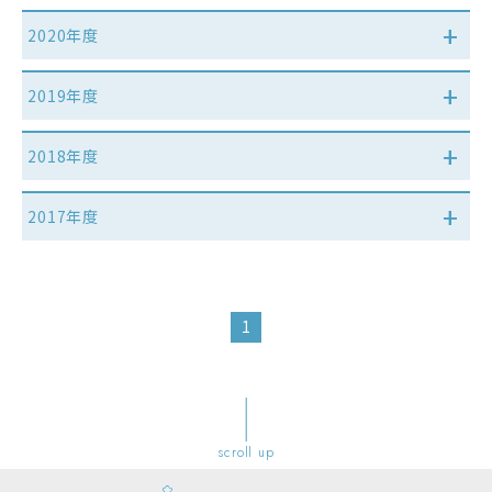
2020年度
2019年度
2018年度
2017年度
1
scroll up