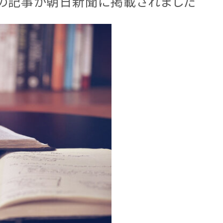
 の記事が朝日新聞に掲載されました