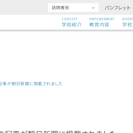
パンフレット
訪問者別
CONCEPT
EMPOWERMENT
DIVER
学校紹介
教育内容
学校
の記事が朝日新聞に掲載されました