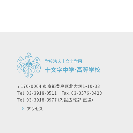
〒170-0004 東京都豊島区北大塚1-10-33
Tel：03-3918-0511 Fax：03-3576-8428
Tel：03-3918-3977（入試広報部 直通）
アクセス