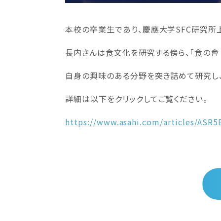
本校の卒業生であり、慶應大学
SFC
研究所
長内さんは食文化を研究する傍ら、「食の會
自身の興味のある分野を突き詰めて研究し
詳細は以下をクリックしてご覧ください。
https://www.asahi.com/articles/AS