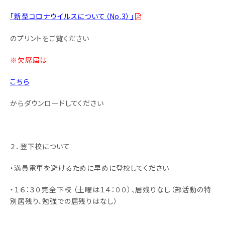
「新型コロナウイルスについて（No.3）」
のプリントをご覧ください
※欠席届は
こちら
からダウンロードしてください
２．登下校について
・満員電車を避けるために早めに登校してください
・１６：３０完全下校 （土曜は１４：００）、居残りなし（部活動の特
別居残り、勉強での居残りはなし）