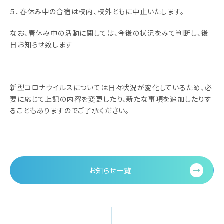
５．春休み中の合宿は校内、校外ともに中止いたします。
なお、春休み中の活動に関しては、今後の状況をみて判断し、後
日お知らせ致します
新型コロナウイルスについては日々状況が変化しているため、必
要に応じて上記の内容を変更したり、新たな事項を追加したりす
ることもありますのでご了承ください。
お知らせ一覧