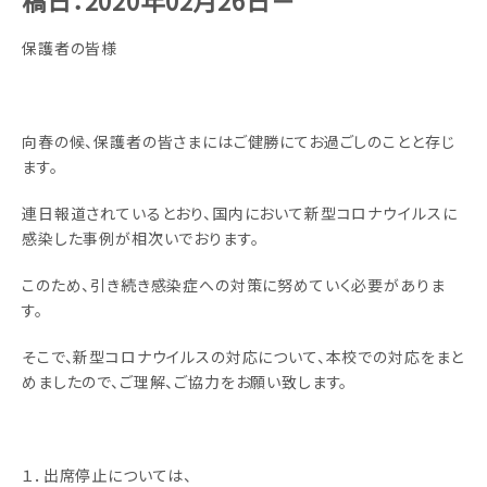
稿日：2020年02月26日－
保護者の皆様
向春の候、保護者の皆さまにはご健勝にてお過ごしのことと存じ
ます。
連日報道されているとおり、国内において新型コロナウイルスに
感染した事例が相次いでおります。
このため、引き続き感染症への対策に努めていく必要がありま
す。
そこで、新型コロナウイルスの対応について、本校での対応をまと
めましたので、ご理解、ご協力をお願い致します。
１．出席停止については、