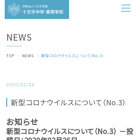
NEWS
TOP
NEWS
新型コロナウイルスについて（No.3）
2020/02/26
新型コロナウイルスについて（No.3）
お知らせ
新型コロナウイルスについて（No.3）
－投