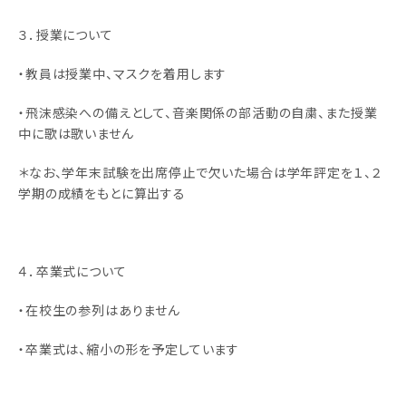
３．授業について
・教員は授業中、マスクを着用します
・飛沫感染への備えとして、音楽関係の部活動の自粛、また授業
中に歌は歌いません
＊なお、学年末試験を出席停止で欠いた場合は学年評定を１、２
学期の成績をもとに算出する
４．卒業式について
・在校生の参列はありません
・卒業式は、縮小の形を予定しています